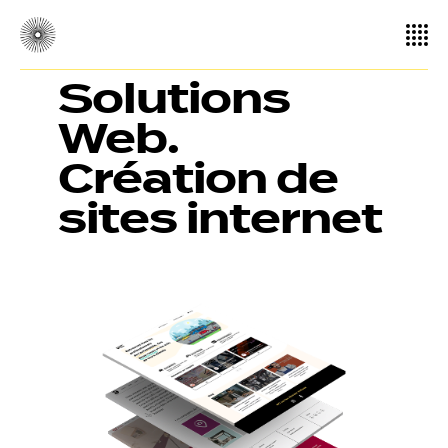
Solutions
Web.
Création de
sites internet