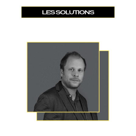
LES SOLUTIONS
LES SOLUTIONS